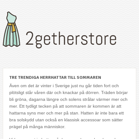
TRE TRENDIGA HERRHATTAR TILL SOMMAREN
Även om det är vinter i Sverige just nu går tiden fort och
plötsligt står våren där och knackar på dörren. Träden börjar
bli gröna, dagarna längre och solens strålar värmer mer och
mer. Ett tydligt tecken på att sommaren är kommen är att
hattarna syns mer och mer på stan. Hatten är inte bara ett
bra solskydd utan också en klassisk accessoar som sätter
prägel på många människor.