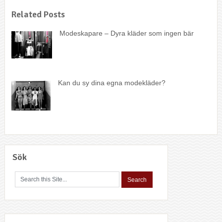
Related Posts
Modeskapare – Dyra kläder som ingen bär
Kan du sy dina egna modekläder?
Sök