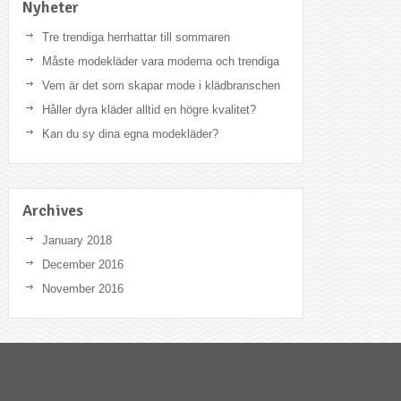
Nyheter
Tre trendiga herrhattar till sommaren
Måste modekläder vara moderna och trendiga
Vem är det som skapar mode i klädbranschen
Håller dyra kläder alltid en högre kvalitet?
Kan du sy dina egna modekläder?
Archives
January 2018
December 2016
November 2016