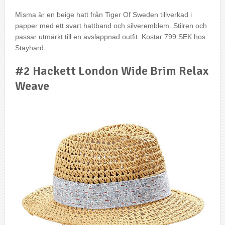
Misma är en beige hatt från Tiger Of Sweden tillverkad i
papper med ett svart hattband och silveremblem. Stilren och
passar utmärkt till en avslappnad outfit. Kostar 799 SEK hos
Stayhard.
#2 Hackett London Wide Brim Relax
Weave