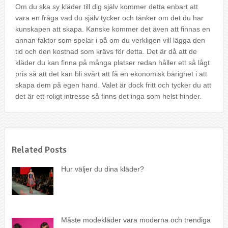
Om du ska sy kläder till dig själv kommer detta enbart att
vara en fråga vad du själv tycker och tänker om det du har
kunskapen att skapa. Kanske kommer det även att finnas en
annan faktor som spelar i på om du verkligen vill lägga den
tid och den kostnad som krävs för detta. Det är då att de
kläder du kan finna på många platser redan håller ett så lågt
pris så att det kan bli svårt att få en ekonomisk bärighet i att
skapa dem på egen hand. Valet är dock fritt och tycker du att
det är ett roligt intresse så finns det inga som helst hinder.
Related Posts
Hur väljer du dina kläder?
Måste modekläder vara moderna och trendiga