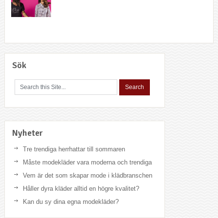
Sök
Nyheter
Tre trendiga herrhattar till sommaren
Måste modekläder vara moderna och trendiga
Vem är det som skapar mode i klädbranschen
Håller dyra kläder alltid en högre kvalitet?
Kan du sy dina egna modekläder?