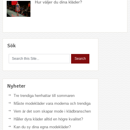
Hur väljer du dina kläder?
Sök
Nyheter
Tre trendiga herrhattar till sommaren
Måste modekläder vara moderna och trendiga
Vem är det som skapar mode i klädbranschen
Håller dyra kläder alltid en högre kvalitet?
Kan du sy dina egna modekläder?