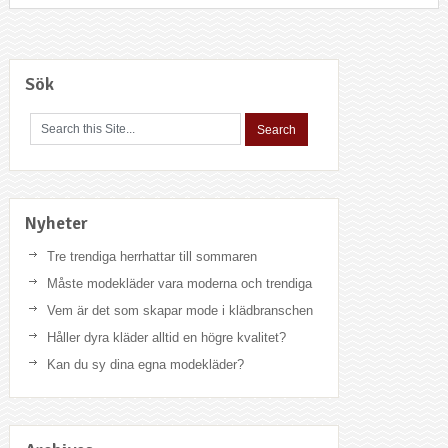
Sök
Nyheter
Tre trendiga herrhattar till sommaren
Måste modekläder vara moderna och trendiga
Vem är det som skapar mode i klädbranschen
Håller dyra kläder alltid en högre kvalitet?
Kan du sy dina egna modekläder?